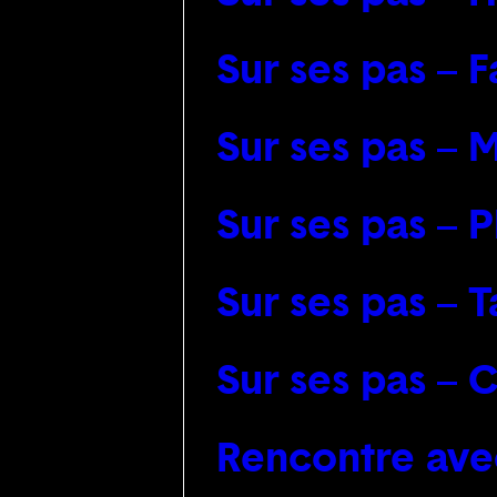
Sur ses pas – F
Sur ses pas – 
Sur ses pas – P
Sur ses pas –
Sur ses pas – C
Rencontre avec