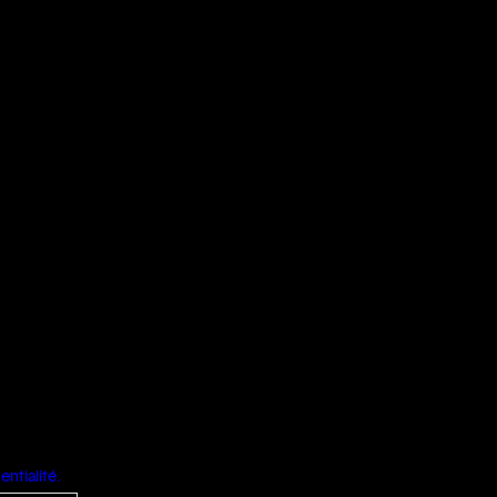
entialité.