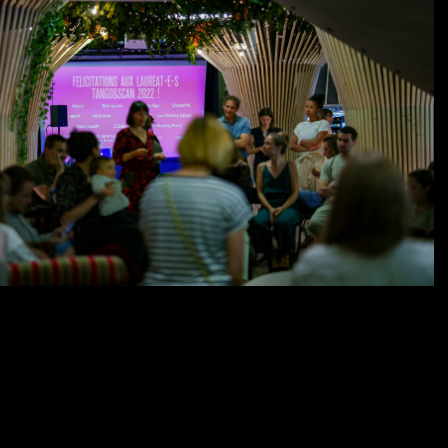
 Salmanski