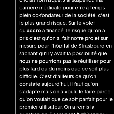
carrière médicale pour être à temps
plein co-fondateur de la société, c’est
le plus grand risque. Sur le volet
qu’
accro
a financé, le risque qu’on a
pris c’est qu’on a fait notre projet sur
mesure pour l’hôpital de Strasbourg en
sachant qu’il y avait la possibilité que
nous ne pourrions pas le réutiliser pour
plus tard ou du moins que ce soit plus
difficile. C’est d’ailleurs ce qu’on
constate aujourd’hui, il faut qu’on
s’adapte mais on a voulu le faire parce
qu’on voulait que ce soit parfait pour le
premier utilisateur. On a remis la