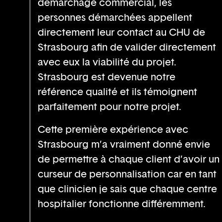
démarchage commercial, les
personnes démarchées appellent
directement leur contact au CHU de
Strasbourg afin de valider directement
avec eux la viabilité du projet.
Strasbourg est devenue notre
référence qualité et ils témoignent
parfaitement pour notre projet.
Cette première expérience avec
Strasbourg m’a vraiment donné envie
de permettre à chaque client d’avoir un
curseur de personnalisation car en tant
que clinicien je sais que chaque centre
hospitalier fonctionne différemment.