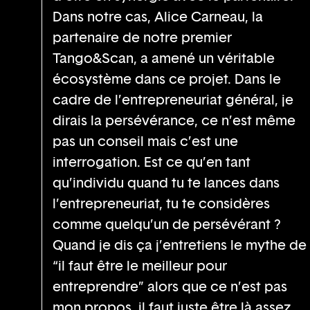
Dans notre cas, Alice Carneau, la
partenaire de notre premier
Tango&Scan, a amené un véritable
écosystème dans ce projet. Dans le
cadre de l’entrepreneuriat général, je
dirais la persévérance, ce n’est même
pas un conseil mais c’est une
interrogation. Est ce qu’en tant
qu’individu quand tu te lances dans
l’entrepreneuriat, tu te considères
comme quelqu’un de persévérant ?
Quand je dis ça j’entretiens le mythe de
“il faut être le meilleur pour
entreprendre” alors que ce n’est pas
mon propos, il faut juste être là assez