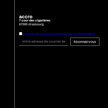
accro
7 cour des cigarières
67000 strasbourg
J'ai lu et j'accepte la politique de confidentialité.