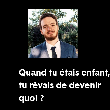
Quand tu étais enfant,
tu rêvais de devenir
quoi ?