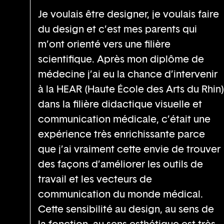
Je voulais être designer, je voulais faire
du design et c’est mes parents qui
m’ont orienté vers une filière
scientifique. Après mon diplôme de
médecine j’ai eu la chance d’intervenir
à la HEAR (Haute École des Arts du Rhin)
dans la filière didactique visuelle et
communication médicale, c’était une
expérience très enrichissante parce
que j’ai vraiment cette envie de trouver
des façons d’améliorer les outils de
travail et les vecteurs de
communication du monde médical.
Cette sensibilité au design, au sens de
la fonction, au sens esthétique est très