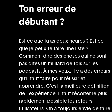
Ton erreur de
débutant ?
Est-ce que tu as deux heures ? Est-ce
que je peux te faire une liste ?
Comment dire des choses qui ne sont
pas dites un milliard de fois sur les
podcasts. À mes yeux, il y a des erreurs
qu’il faut faire pour réussir et
apprendre. C’est la meilleure définition
de l’expérience. Il faut récolter le plus
rapidement possible les retours
utilisateurs. On a toujours envie de faire