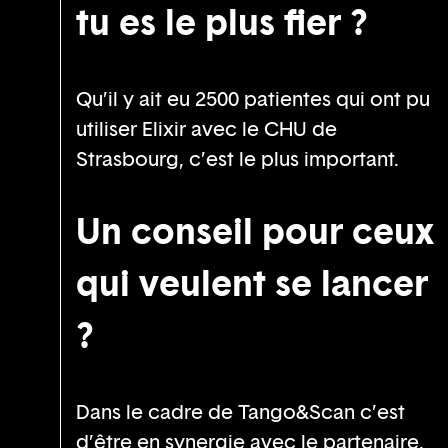
tu es le plus fier ?
Qu’il y ait eu 2500 patientes qui ont pu
utiliser Elixir avec le CHU de
Strasbourg, c’est le plus important.
Un conseil pour ceux
qui veulent se lancer
?
Dans le cadre de Tango&Scan c’est
d’être en synergie avec le partenaire.