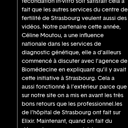
fécondation in-vitro soit satisfait cela a
fait que les autres services du centre de
fertilité de Strasbourg veulent aussi des
vidéos. Notre partenaire cette année,
Céline Moutou, a une influence
nationale dans les services de
diagnostic génétique, elle a d’ailleurs
commencé à discuter avec l’agence de
Biomédecine en expliquant qu’il y avait
cette initiative à Strasbourg. Cela a
aussi fonctionné à l’extérieur parce que
sur notre site on a mis en avant les très
bons retours que les professionnel.les
de l’hôpital de Strasbourg ont fait sur
Elixir. Maintenant, quand on fait du