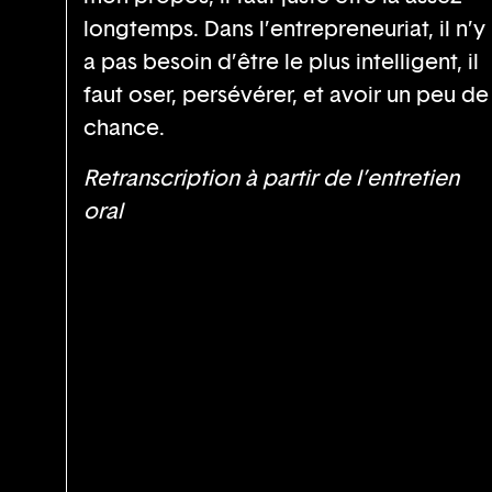
longtemps. Dans l’entrepreneuriat, il n’y
a pas besoin d’être le plus intelligent, il
faut oser, persévérer, et avoir un peu de
chance.
Retranscription à partir de l’entretien
oral