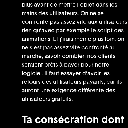
plus avant de mettre l’objet dans les
mains des utilisateurs. On ne se
confronte pas assez vite aux utilisateurs
rien qu’avec par exemple le script des
animations. Et j’irais même plus loin, on
ne s’est pas assez vite confronté au
marché, savoir combien nos clients
seraient prêts à payer pour notre
logiciel. Il faut essayer d’avoir les
retours des utilisateurs payants, car ils
auront une exigence différente des
utilisateurs gratuits.
Ta consécration dont