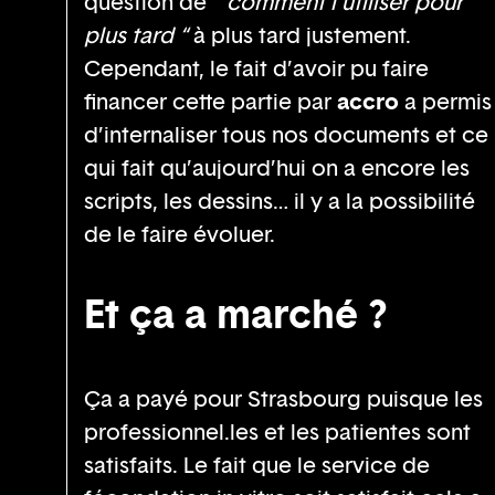
question de
“ comment l’utiliser pour
plus tard “
à plus tard justement.
Cependant, le fait d’avoir pu faire
financer cette partie par
accro
a permis
d’internaliser tous nos documents et ce
qui fait qu’aujourd’hui on a encore les
scripts, les dessins… il y a la possibilité
de le faire évoluer.
Et ça a marché ?
Ça a payé pour Strasbourg puisque les
professionnel.les et les patientes sont
satisfaits. Le fait que le service de