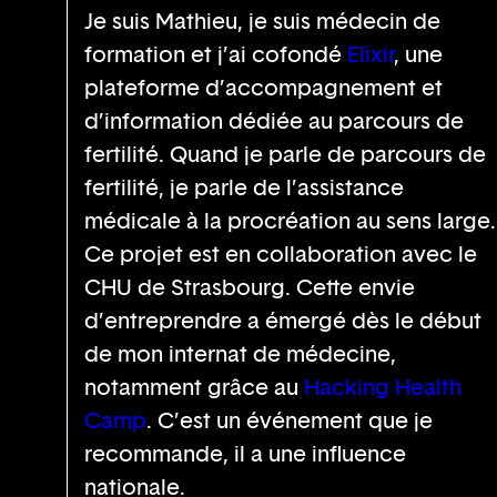
Je suis Mathieu, je suis médecin de
formation et j’ai cofondé
Elixir
, une
plateforme d’accompagnement et
d’information dédiée au parcours de
fertilité. Quand je parle de parcours de
fertilité, je parle de l’assistance
médicale à la procréation au sens large.
Ce projet est en collaboration avec le
CHU de Strasbourg. Cette envie
d’entreprendre a émergé dès le début
de mon internat de médecine,
notamment grâce au
Hacking Health
Camp
. C’est un événement que je
recommande, il a une influence
nationale.