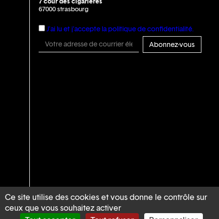
7 cour des cigarières
67000 strasbourg
J'ai lu et j'accepte la politique de confidentialité.
Ce site utilise des cookies et vous donne le contrôle sur
ceux que vous souhaitez activer