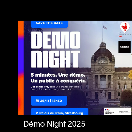
Démo Night 2025