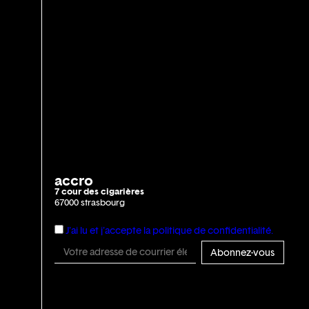
accro
7 cour des cigarières
67000 strasbourg
J'ai lu et j'accepte la politique de confidentialité.